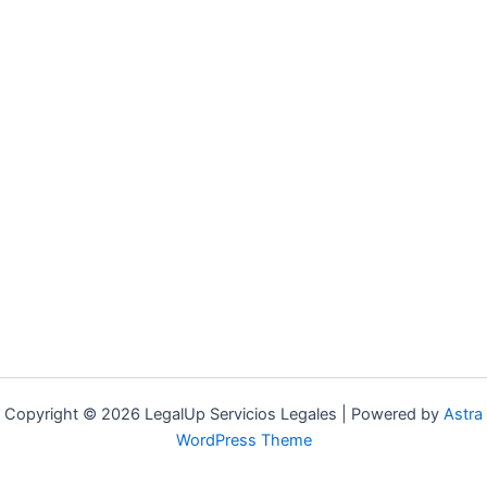
Copyright © 2026 LegalUp Servicios Legales | Powered by
Astra
WordPress Theme